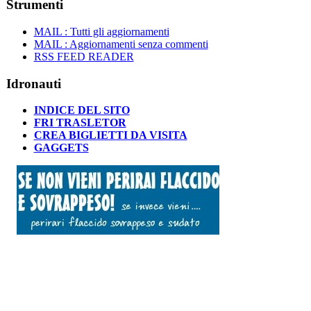
Strumenti
MAIL : Tutti gli aggiornamenti
MAIL : Aggiornamenti senza commenti
RSS FEED READER
Idronauti
INDICE DEL SITO
FRI TRASLETOR
CREA BIGLIETTI DA VISITA
GAGGETS