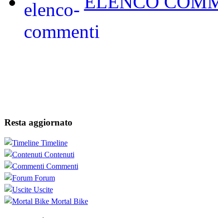
ELENCO COMM
Resta aggiornato
Timeline
Contenuti
Commenti
Forum
Uscite
Mortal Bike