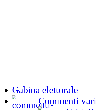
Gabina elettorale
Commenti vari