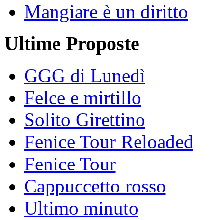
Mangiare è un diritto
Ultime Proposte
GGG di Lunedì
Felce e mirtillo
Solito Girettino
Fenice Tour Reloaded
Fenice Tour
Cappuccetto rosso
Ultimo minuto