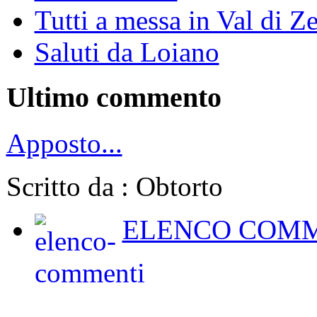
Tutti a messa in Val di Z
Saluti da Loiano
Ultimo commento
Apposto...
Scritto da : Obtorto
ELENCO COMM