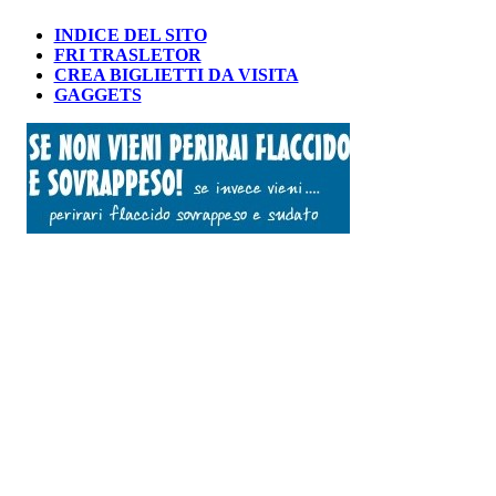
INDICE DEL SITO
FRI TRASLETOR
CREA BIGLIETTI DA VISITA
GAGGETS