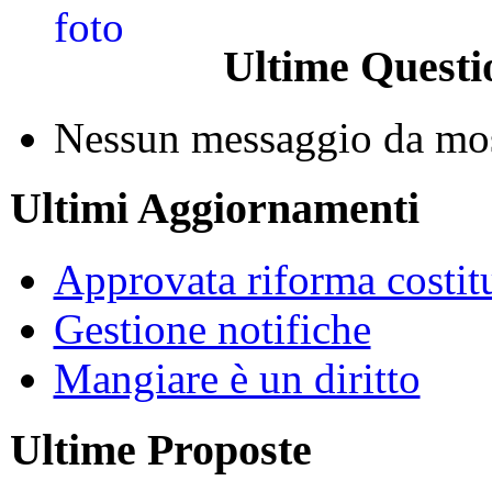
Ultime Questi
Nessun messaggio da mos
Ultimi Aggiornamenti
Approvata riforma costit
Gestione notifiche
Mangiare è un diritto
Ultime Proposte