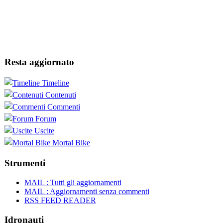
Resta aggiornato
Timeline
Contenuti
Commenti
Forum
Uscite
Mortal Bike
Strumenti
MAIL : Tutti gli aggiornamenti
MAIL : Aggiornamenti senza commenti
RSS FEED READER
Idronauti