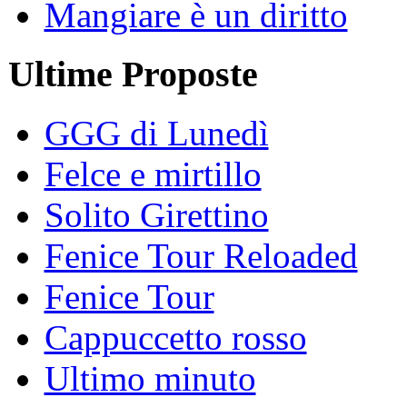
Mangiare è un diritto
Ultime Proposte
GGG di Lunedì
Felce e mirtillo
Solito Girettino
Fenice Tour Reloaded
Fenice Tour
Cappuccetto rosso
Ultimo minuto