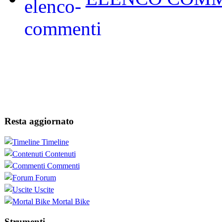
Resta aggiornato
Timeline
Contenuti
Commenti
Forum
Uscite
Mortal Bike
Strumenti