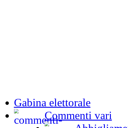
Gabina elettorale
Commenti vari