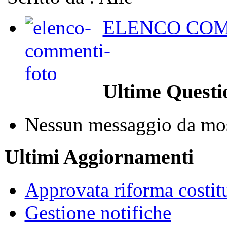
ELENCO COM
Ultime Questi
Nessun messaggio da mos
Ultimi Aggiornamenti
Approvata riforma costit
Gestione notifiche