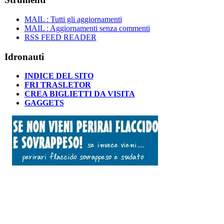
MAIL : Tutti gli aggiornamenti
MAIL : Aggiornamenti senza commenti
RSS FEED READER
Idronauti
INDICE DEL SITO
FRI TRASLETOR
CREA BIGLIETTI DA VISITA
GAGGETS